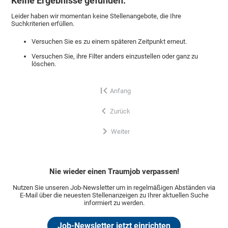
Keine Ergebnisse gefunden.
Leider haben wir momentan keine Stellenangebote, die Ihre
Suchkriterien erfüllen.
Versuchen Sie es zu einem späteren Zeitpunkt erneut.
Versuchen Sie, ihre Filter anders einzustellen oder ganz zu
löschen.
Anfang
Zurück
Weiter
Nie wieder einen Traumjob verpassen!
Nutzen Sie unseren Job-Newsletter um in regelmäßigen Abständen via
E-Mail über die neuesten Stellenanzeigen zu Ihrer aktuellen Suche
informiert zu werden.
Job-Newsletter jetzt einrichten