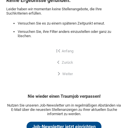
Keine Ergebnisse gefunden.
Leider haben wir momentan keine Stellenangebote, die Ihre
Suchkriterien erfüllen.
Versuchen Sie es zu einem späteren Zeitpunkt erneut.
Versuchen Sie, ihre Filter anders einzustellen oder ganz zu
löschen.
Anfang
Zurück
Weiter
Nie wieder einen Traumjob verpassen!
Nutzen Sie unseren Job-Newsletter um in regelmäßigen Abständen via
E-Mail über die neuesten Stellenanzeigen zu Ihrer aktuellen Suche
informiert zu werden.
Job-Newsletter jetzt einrichten