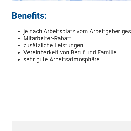
Benefits:
je nach Arbeitsplatz vom Arbeitgeber ges
Mitarbeiter-Rabatt
zusätzliche Leistungen
Vereinbarkeit von Beruf und Familie
sehr gute Arbeitsatmosphäre