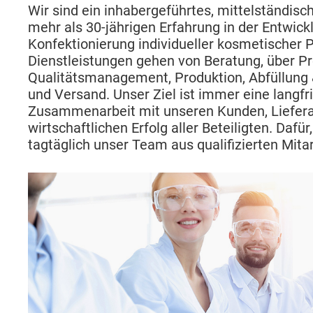
Wir sind ein inhabergeführtes, mittelständis
mehr als 30-jährigen Erfahrung in der Entwick
Konfektionierung individueller kosmetischer 
Dienstleistungen gehen von Beratung, über P
Qualitätsmanagement, Produktion, Abfüllung 
und Versand. Unser Ziel ist immer eine langfri
Zusammenarbeit mit unseren Kunden, Lieferan
wirtschaftlichen Erfolg aller Beteiligten. Dafür
tagtäglich unser Team aus qualifizierten Mitar