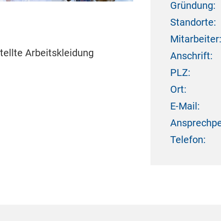
Gründung:
Standorte:
Mitarbeiter
tellte Arbeitskleidung
Anschrift:
PLZ:
Ort:
E-Mail:
Ansprechpe
Telefon: