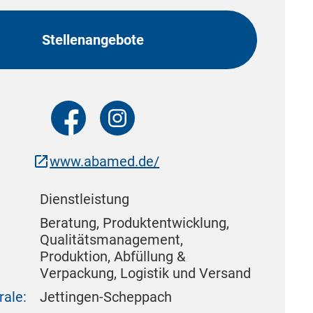
Stellenangebote
www.abamed.de/
Dienstleistung
:
Beratung, Produktentwicklung,
Qualitätsmanagement,
Produktion, Abfüllung &
Verpackung, Logistik und Versand
rale:
Jettingen-Scheppach