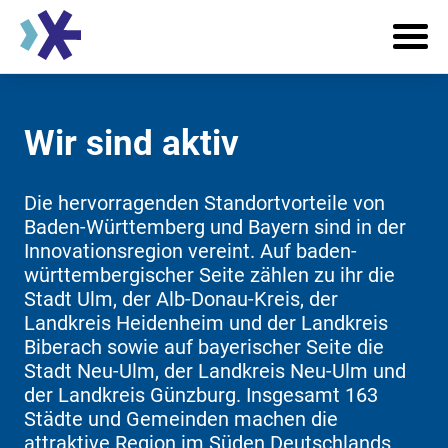
Wir sind aktiv
Die hervorragenden Standortvorteile von
Baden-Württemberg und Bayern sind in der
Innovationsregion vereint. Auf baden-
württembergischer Seite zählen zu ihr die
Stadt Ulm, der Alb-Donau-Kreis, der
Landkreis Heidenheim und der Landkreis
Biberach sowie auf bayerischer Seite die
Stadt Neu-Ulm, der Landkreis Neu-Ulm und
der Landkreis Günzburg. Insgesamt 163
Städte und Gemeinden machen die
attraktive Region im Süden Deutschlands