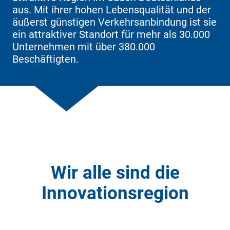
aus. Mit ihrer hohen Lebensqualität und der
äußerst günstigen Verkehrsanbindung ist sie
ein attraktiver Standort für mehr als 30.000
Unternehmen mit über 380.000
Beschäftigten.
Wir alle sind die
Innovationsregion