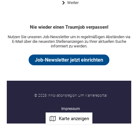
Weiter
Nie wieder einen Traumjob verpassen!
Nutzen Sie unseren Job-Newsletter um in regelmäßigen Abständen via
E-Mail über die neuesten Stellenanzeigen zu Ihrer aktuellen Suche
informiert zu werden.
Job-Newsletter jetzt einrichten
© 2026 Innovationsregion Ulm Karriereportal
Impressum
Karte anzeigen