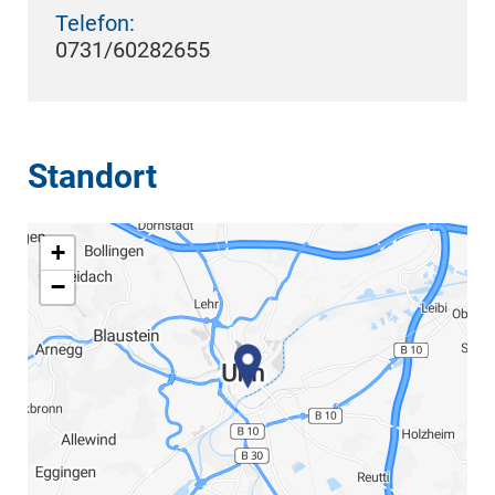
Telefon:
0731/60282655
Standort