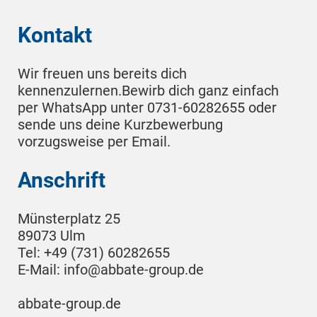
Kontakt
Wir freuen uns bereits dich
kennenzulernen.Bewirb dich ganz einfach
per WhatsApp unter 0731-60282655 oder
sende uns deine Kurzbewerbung
vorzugsweise per Email.
Anschrift
Münsterplatz 25
89073 Ulm
Tel:
+49 (731) 60282655
E-Mail:
info@abbate-group.de
abbate-group.de