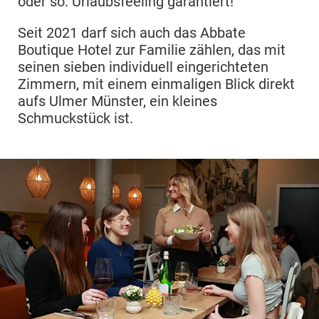
oder so: Urlaubsfeeling garantiert!
Seit 2021 darf sich auch das Abbate
Boutique Hotel zur Familie zählen, das mit
seinen sieben individuell eingerichteten
Zimmern, mit einem einmaligen Blick direkt
aufs Ulmer Münster, ein kleines
Schmuckstück ist.