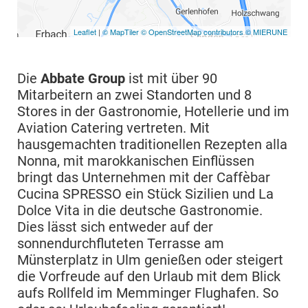
Die
Abbate Group
ist mit über 90
Mitarbeitern an zwei Standorten und 8
Stores in der Gastronomie, Hotellerie und im
Aviation Catering vertreten. Mit
hausgemachten traditionellen Rezepten alla
Nonna, mit marokkanischen Einflüssen
bringt das Unternehmen mit der Caffèbar
Cucina SPRESSO ein Stück Sizilien und La
Dolce Vita in die deutsche Gastronomie.
Dies lässt sich entweder auf der
sonnendurchfluteten Terrasse am
Münsterplatz in Ulm genießen oder steigert
die Vorfreude auf den Urlaub mit dem Blick
aufs Rollfeld im Memminger Flughafen. So