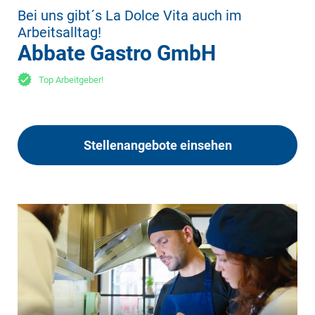
Bei uns gibt´s La Dolce Vita auch im
Arbeitsalltag!
Abbate Gastro GmbH
Top Arbeitgeber!
Stellenangebote einsehen