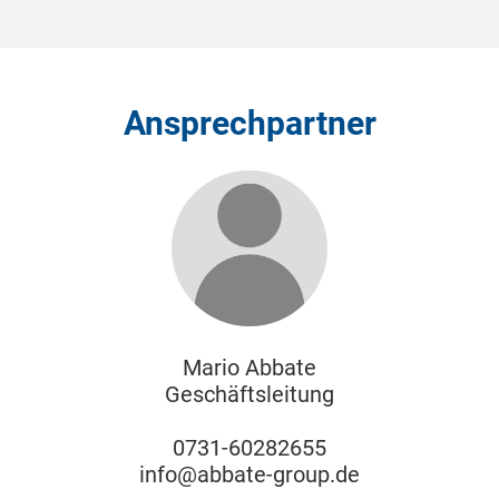
Ansprechpartner
Mario Abbate
Geschäftsleitung
0731-60282655
info@abbate-group.de