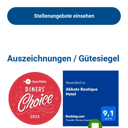
Stellenangebote einsehen
Auszeichnungen / Gütesiegel