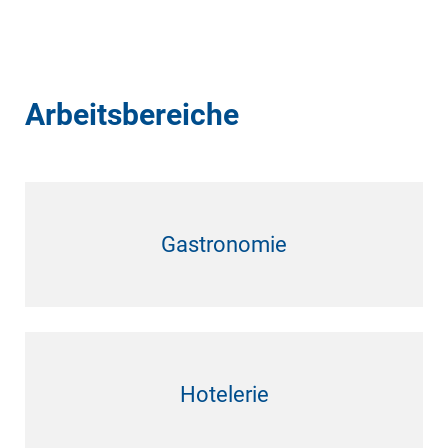
Arbeitsbereiche
Gastronomie
Hotelerie