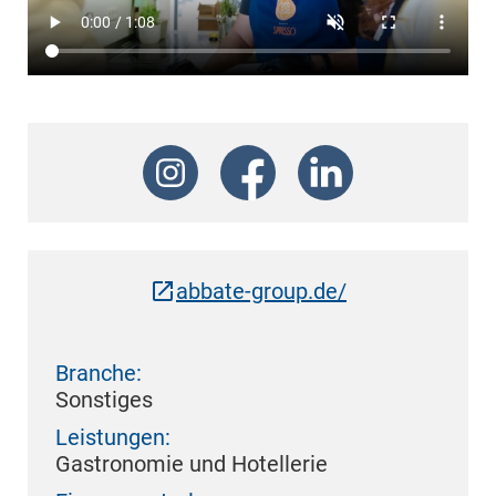
abbate-group.de/
Branche:
Sonstiges
Leistungen:
Gastronomie und Hotellerie