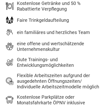
Kostenlose Getränke und 50 %
Rabattierte Verpflegung
Faire Trinkgeldaufteilung
ein familiäres und herzliches Team
eine offene und wertschätzende
Unternehmenskultur
Gute Trainings- und
Entwicklungsmöglichkeiten
Flexible Arbeitszeiten aufgrund der
ausgedehnten Öffnungszeiten/
Individuelle Arbeitszeitmodelle möglich
Kostenlose Parkplätze oder
Monatsfahrkarte ÖPNV inklusive