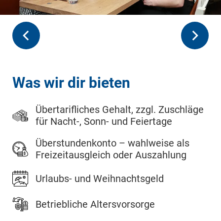
Was wir dir bieten
Übertarifliches Gehalt, zzgl. Zuschläge
für Nacht-, Sonn- und Feiertage
Überstundenkonto – wahlweise als
Freizeitausgleich oder Auszahlung
Urlaubs- und Weihnachtsgeld
Betriebliche Altersvorsorge