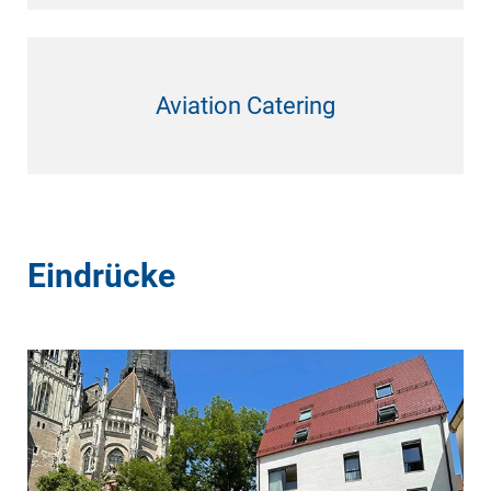
Aviation Catering
Eindrücke