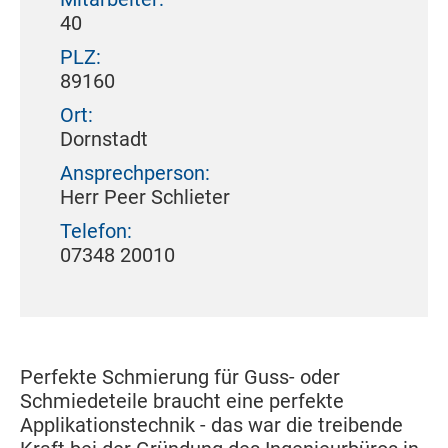
40
PLZ:
89160
Ort:
Dornstadt
Ansprechperson:
Herr Peer Schlieter
Telefon:
07348 20010
Perfekte Schmierung für Guss- oder
Schmiedeteile braucht eine perfekte
Applikationstechnik - das war die treibende