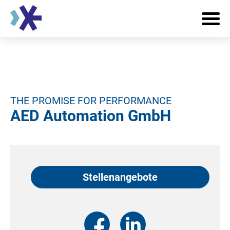
THE PROMISE FOR PERFORMANCE
AED Automation GmbH
Stellenangebote