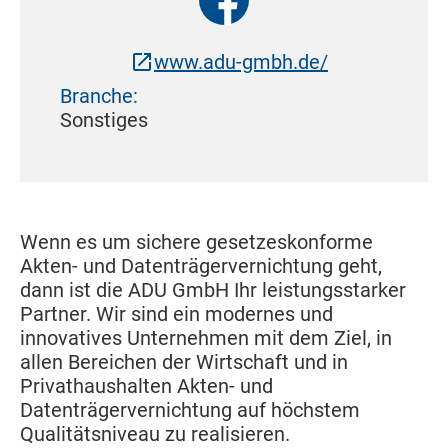
www.adu-gmbh.de/
Branche:
Sonstiges
Wenn es um sichere gesetzeskonforme
Akten- und Datenträgervernichtung geht,
dann ist die ADU GmbH Ihr leistungsstarker
Partner. Wir sind ein modernes und
innovatives Unternehmen mit dem Ziel, in
allen Bereichen der Wirtschaft und in
Privathaushalten Akten- und
Datenträgervernichtung auf höchstem
Qualitätsniveau zu realisieren.