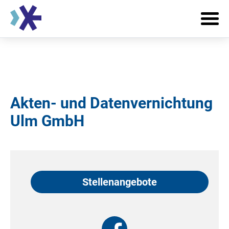
Akten- und Datenvernichtung
Ulm GmbH
Stellenangebote