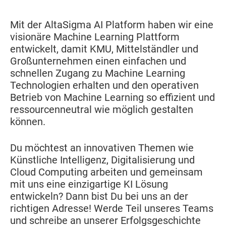
Mit der AltaSigma AI Platform haben wir eine
visionäre Machine Learning Plattform
entwickelt, damit KMU, Mittelständler und
Großunternehmen einen einfachen und
schnellen Zugang zu Machine Learning
Technologien erhalten und den operativen
Betrieb von Machine Learning so effizient und
ressourcenneutral wie möglich gestalten
können.
Du möchtest an innovativen Themen wie
Künstliche Intelligenz, Digitalisierung und
Cloud Computing arbeiten und gemeinsam
mit uns eine einzigartige KI Lösung
entwickeln? Dann bist Du bei uns an der
richtigen Adresse! Werde Teil unseres Teams
und schreibe an unserer Erfolgsgeschichte