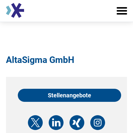
AltaSigma GmbH
Stellenangebote