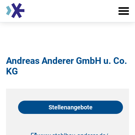
Andreas Anderer GmbH u. Co.
KG
Stellenangebote