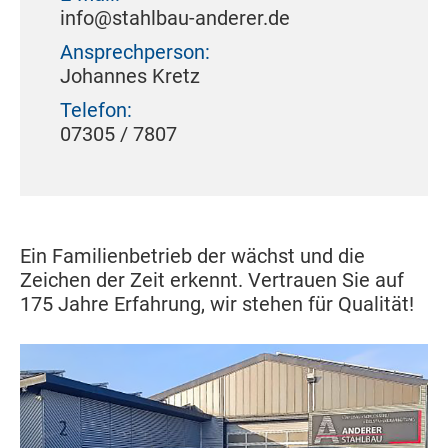
info@stahlbau-anderer.de
Ansprechperson:
Johannes Kretz
Telefon:
07305 / 7807
Ein Familienbetrieb der wächst und die
Zeichen der Zeit erkennt. Vertrauen Sie auf
175 Jahre Erfahrung, wir stehen für Qualität!