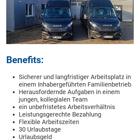
Benefits:
Sicherer und langfristiger Arbeitsplatz in
einem Inhabergeführten Familienbetrieb
Herausfordernde Aufgaben in einem
jungen, kollegialen Team
ein unbefristetes Arbeitsverhältnis
Leistungsgerechte Bezahlung
Flexible Arbeitszeiten
30 Urlaubstage
Urlaubsgeld