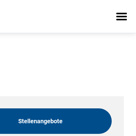
Stellenangebote