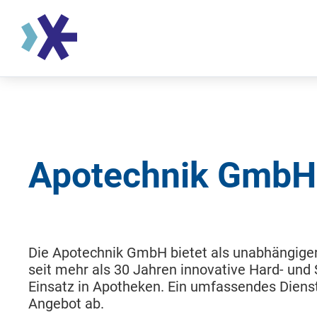
Apotechnik GmbH
Die Apotechnik GmbH bietet als unabhängiger, 
seit mehr als 30 Jahren innovative Hard- und 
Einsatz in Apotheken. Ein umfassendes Diens
Angebot ab.