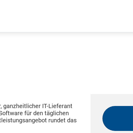
ganzheitlicher IT-Lieferant
Software für den täglichen
tleistungsangebot rundet das