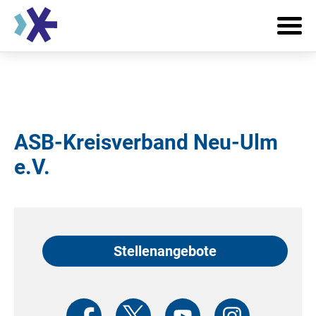
ASB-Kreisverband Neu-Ulm
e.V.
Stellenangebote