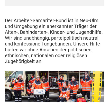
Der Arbeiter-Samariter-Bund ist in Neu-Ulm
und Umgebung ein anerkannter Träger der
Alten-, Behinderten-, Kinder- und Jugendhilfe.
Wir sind unabhängig, parteipolitisch neutral
und konfessionell ungebunden. Unsere Hilfe
bieten wir ohne Ansehen der politischen,
ethnischen, nationalen oder religiösen
Zugehörigkeit an.