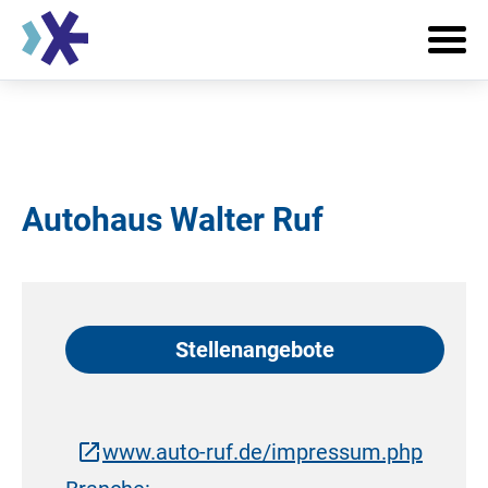
Autohaus Walter Ruf
Stellenangebote
www.auto-ruf.de/impressum.php