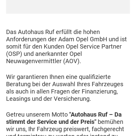
Das Autohaus Ruf erfüllt die hohen
Anforderungen der Adam Opel GmbH und ist
somit für den Kunden Opel Service Partner
(OSP) und anerkannter Opel
Neuwagenvermittler (AOV).
Wir garantieren Ihnen eine qualifizierte
Beratung bei der Auswahl Ihres Fahrzeuges
als auch in allen Fragen der Finanzierung,
Leasings und der Versicherung.
Getreu unserem Motto
"Autohaus Ruf – Da
stimmt der Service und der Preis"
bemühen
wir uns, Ihr Fahrzeug preiswert, fachgerecht