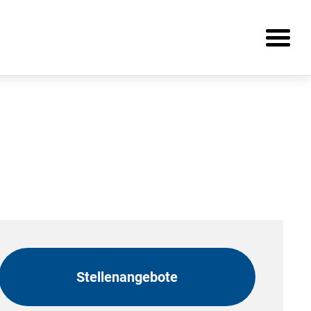
Stellenangebote