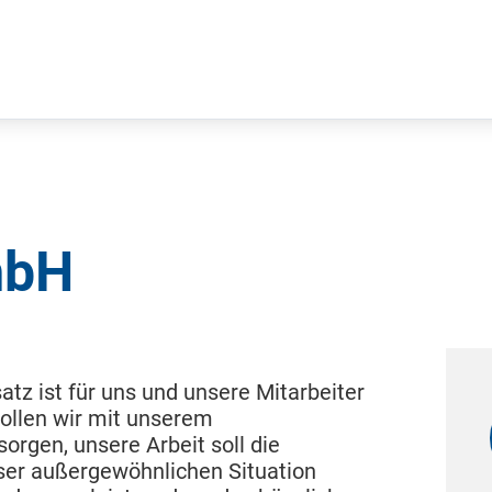
mbH
atz ist für uns und unsere Mitarbeiter
wollen wir mit unserem
orgen, unsere Arbeit soll die
eser außergewöhnlichen Situation