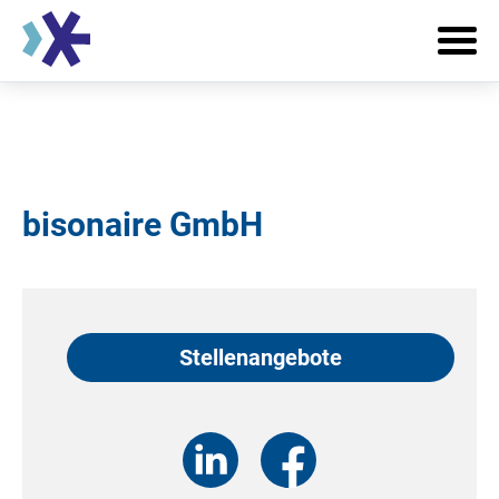
bisonaire GmbH
Stellenangebote