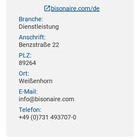
bisonaire.com/de
Branche:
Dienstleistung
Anschrift:
Benzstraße 22
PLZ:
89264
Ort:
Weißenhorn
E-Mail:
info@bisonaire.com
Telefon:
+49 (0)731 493707-0