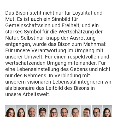
Das Bison steht nicht nur für Loyalität und
Mut. Es ist auch ein Sinnbild für
Gemeinschaftssinn und Freiheit; und ein
starkes Symbol für die Wertschätzung der
Natur. Selbst nur knapp der Ausrottung
entgangen, wurde das Bison zum Mahnmal:
Für unsere Verantwortung im Umgang mit
unserer Umwelt. Für einen respektvollen und
wertschätzenden Umgang miteinander. Für
eine Lebenseinstellung des Gebens und nicht
nur des Nehmens. In Verbindung mit
unserem visionären Lebensstil integrieren wir
als bisonaire das Leitbild des Bisons in
unsere Arbeitswelt.