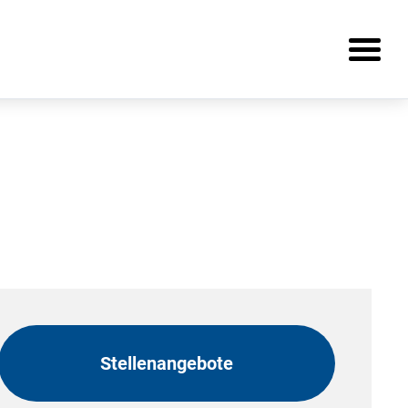
Stellenangebote