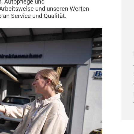
n, Autopflege und
 Arbeitsweise und unseren Werten
 an Service und Qualität.