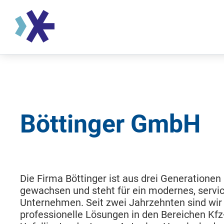
Böttinger GmbH
Die Firma Böttinger ist aus drei Generationen
gewachsen und steht für ein modernes, servi
Unternehmen. Seit zwei Jahrzehnten sind wir
professionelle Lösungen in den Bereichen Kfz