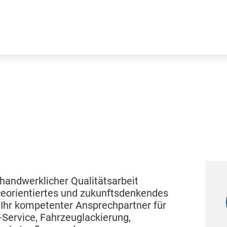
 handwerklicher Qualitätsarbeit
ceorientiertes und zukunftsdenkendes
 Ihr kompetenter Ansprechpartner für
-Service, Fahrzeuglackierung,