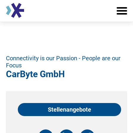
Connectivity is our Passion - People are our
Focus
CarByte GmbH
Stellenangebote