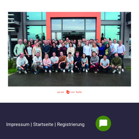
Impressum
|
Startseite
|
Registrierung