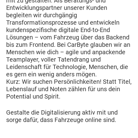
mit zu gestalten. Als Beratungs- und
Entwicklungspartner unserer Kunden
begleiten wir durchgängig
Transformationsprozesse und entwickeln
kundenspezifische digitale End-to-End
Lösungen – vom Fahrzeug über das Backend
bis zum Frontend. Bei CarByte glauben wir an
Menschen wie dich – agile und anpackende
Teamplayer, voller Tatendrang und
Leidenschaft für Technologie, Menschen, die
es gern ein wenig anders mögen.
Kurz: Wir suchen Persönlichkeiten! Statt Titel,
Lebenslauf und Noten zählen für uns dein
Potential und Spirit.
Gestalte die Digitalisierung aktiv mit und
sorge dafür, dass Fahrzeuge online sind.