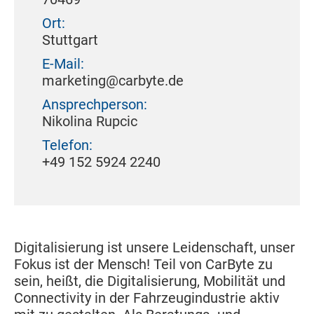
Ort:
Stuttgart
E-Mail:
marketing@carbyte.de
Ansprechperson:
Nikolina Rupcic
Telefon:
+49 152 5924 2240
Digitalisierung ist unsere Leidenschaft, unser
Fokus ist der Mensch! Teil von CarByte zu
sein, heißt, die Digitalisierung, Mobilität und
Connectivity in der Fahrzeugindustrie aktiv