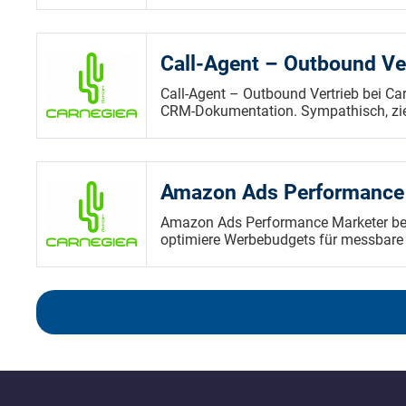
Call-Agent – Outbound Ve
Call-Agent – Outbound Vertrieb bei C
CRM-Dokumentation. Sympathisch, zie
Amazon Ads Performance 
Amazon Ads Performance Marketer be
optimiere Werbebudgets für messbare