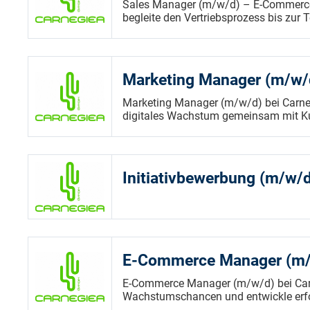
Sales Manager (m/w/d) – E-Commerce
begleite den Vertriebsprozess bis zur 
Marketing Manager (m/w/
Marketing Manager (m/w/d) bei Carne
digitales Wachstum gemeinsam mit Ku
Initiativbewerbung (m/w/
E-Commerce Manager (m/
E-Commerce Manager (m/w/d) bei Carn
Wachstumschancen und entwickle erfol