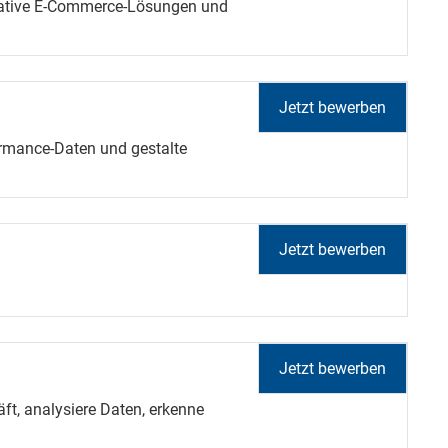
vative E-Commerce-Lösungen und
Jetzt bewerben
rmance-Daten und gestalte
Jetzt bewerben
Jetzt bewerben
, analysiere Daten, erkenne