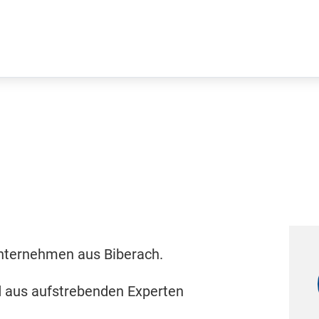
Unternehmen aus Biberach.
d aus aufstrebenden Experten