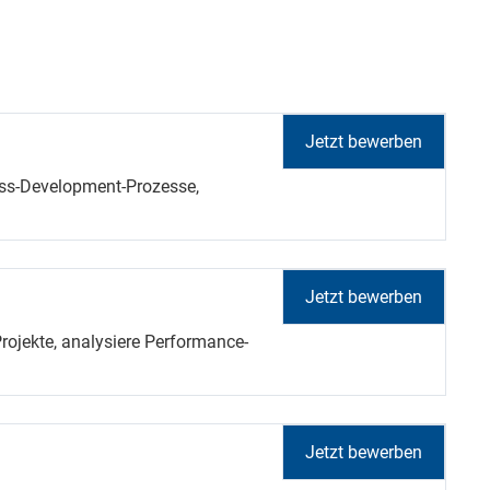
Jetzt bewerben
ess-Development-Prozesse,
Jetzt bewerben
jekte, analysiere Performance-
Jetzt bewerben