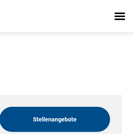
Stellenangebote