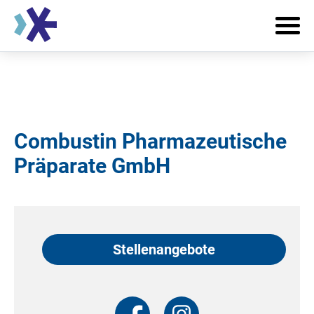
Combustin Pharmazeutische
Präparate GmbH
Stellenangebote