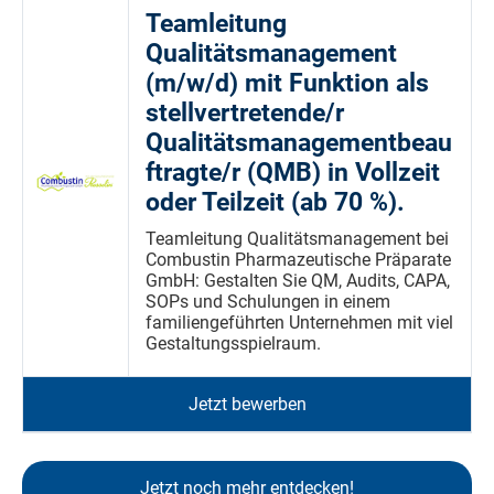
Teamleitung
Qualitätsmanagement
(m/w/d) mit Funktion als
stellvertretende/r
Qualitätsmanagementbeau
ftragte/r (QMB) in Vollzeit
oder Teilzeit (ab 70 %).
Teamleitung Qualitätsmanagement bei
Combustin Pharmazeutische Präparate
GmbH: Gestalten Sie QM, Audits, CAPA,
SOPs und Schulungen in einem
familiengeführten Unternehmen mit viel
Gestaltungsspielraum.
Jetzt bewerben
Jetzt noch mehr entdecken!