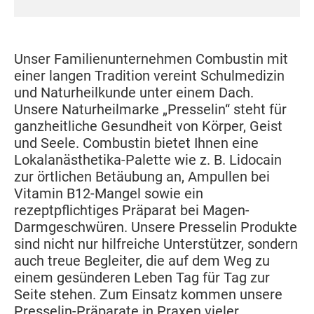
Unser Familienunternehmen Combustin mit
einer langen Tradition vereint Schulmedizin
und Naturheilkunde unter einem Dach.
Unsere Naturheilmarke „Presselin“ steht für
ganzheitliche Gesundheit von Körper, Geist
und Seele. Combustin bietet Ihnen eine
Lokalanästhetika-Palette wie z. B. Lidocain
zur örtlichen Betäubung an, Ampullen bei
Vitamin B12-Mangel sowie ein
rezeptpflichtiges Präparat bei Magen-
Darmgeschwüren. Unsere Presselin Produkte
sind nicht nur hilfreiche Unterstützer, sondern
auch treue Begleiter, die auf dem Weg zu
einem gesünderen Leben Tag für Tag zur
Seite stehen. Zum Einsatz kommen unsere
Presselin-Präparate in Praxen vieler