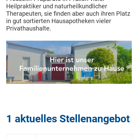
Heilpraktiker und naturheilkundlicher
Therapeuten, sie finden aber auch ihren Platz
in gut sortierten Hausapotheken vieler
Privathaushalte.
1 aktuelles Stellenangebot