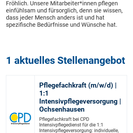
Fröhlich. Unsere Mitarbeiter*innen pflegen
einfühlsam und fürsorglich, denn sie wissen,
dass jeder Mensch anders ist und hat
spezifische Bedürfnisse und Wünsche hat.
1 aktuelles Stellenangebot
Pflegefachkraft (m/w/d) |
1:1
Intensivpflegeversorgung |
Ochsenhausen
Pflegefachkraft bei CPD
Intensivpflegedienst für die 1:1
Intensivpflegeversorgung: individuelle,