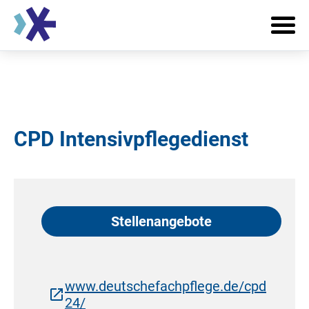
CPD Intensivpflegedienst
Stellenangebote
www.deutschefachpflege.de/cpd
24/