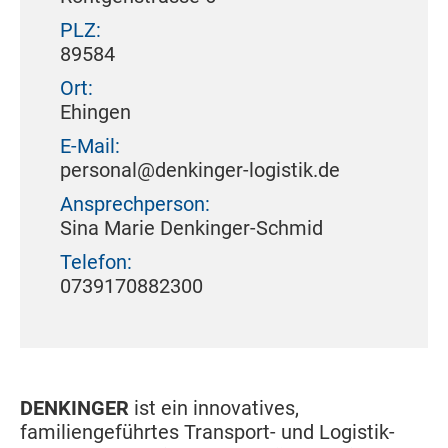
PLZ:
89584
Ort:
Ehingen
E-Mail:
personal@denkinger-logistik.de
Ansprechperson:
Sina Marie Denkinger-Schmid
Telefon:
0739170882300
DENKINGER
ist ein innovatives,
familiengeführtes Transport- und Logistik-