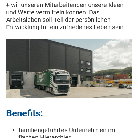
+
wir unseren Mitarbeitenden unsere Ideen
und Werte vermitteln können. Das
Arbeitsleben soll Teil der persönlichen
Entwicklung für ein zufriedenes Leben sein
Benefits:
familiengeführtes Unternehmen mit
flachen Hierarchien