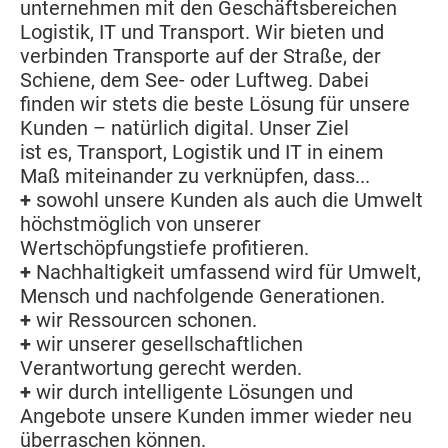
unternehmen mit den Geschäftsbereichen
Logistik, IT und Transport. Wir bieten und
verbinden Transporte auf der Straße, der
Schiene, dem See- oder Luftweg. Dabei
finden wir stets die beste Lösung für unsere
Kunden – natürlich digital. Unser Ziel
ist es, Transport, Logistik und IT in einem
Maß miteinander zu verknüpfen, dass...
+
sowohl unsere Kunden als auch die Umwelt
höchstmöglich von unserer
Wertschöpfungstiefe profitieren.
+
Nachhaltigkeit umfassend wird für Umwelt,
Mensch und nachfolgende Generationen.
+
wir Ressourcen schonen.
+
wir unserer gesellschaftlichen
Verantwortung gerecht werden.
+
wir durch intelligente Lösungen und
Angebote unsere Kunden immer wieder neu
überraschen können.