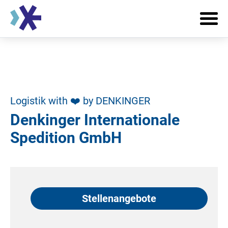
Logistik with ❤️ by DENKINGER
Denkinger Internationale
Spedition GmbH
Stellenangebote