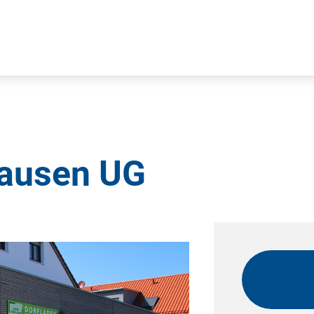
hausen UG