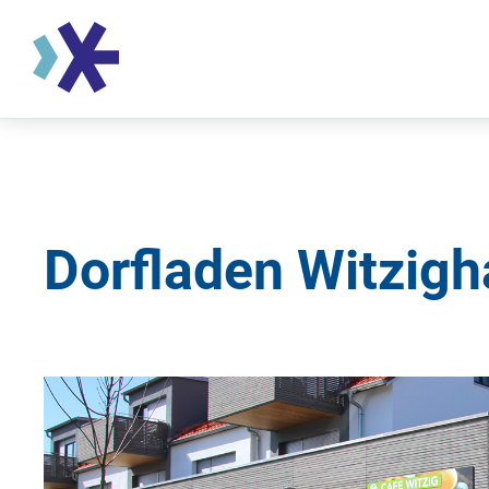
Dorfladen Witzig