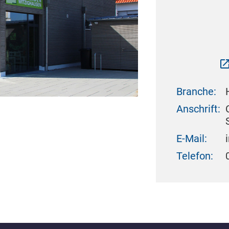
Branche:
Anschrift:
E-Mail:
Telefon: