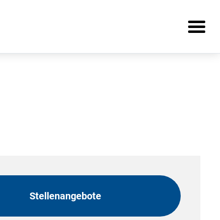
Stellenangebote