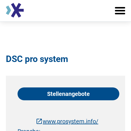
DSC pro system
Stellenangebote
www.prosystem.info/