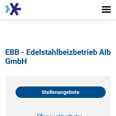
EBB - Edelstahlbeizbetrieb Alb
GmbH
Stellenangebote