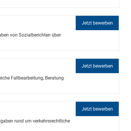
Jetzt bewerben
ben von Sozialberichten über
Jetzt bewerben
che Fallbearbeitung, Beratung
Jetzt bewerben
gaben rund um verkehrsrechtliche