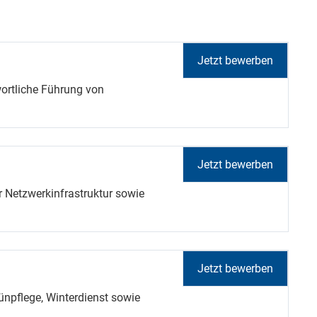
Jetzt bewerben
ortliche Führung von
Jetzt bewerben
 Netzwerkinfrastruktur sowie
Jetzt bewerben
npflege, Winterdienst sowie