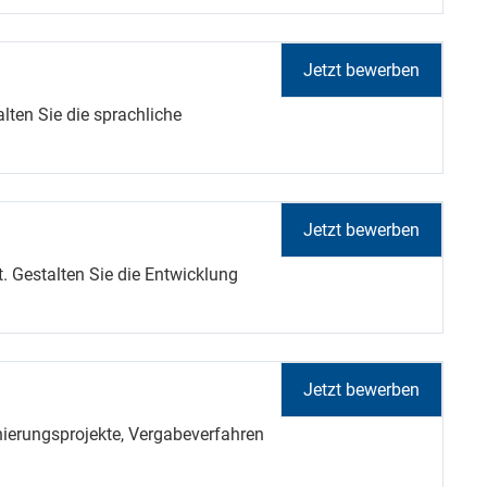
Jetzt bewerben
lten Sie die sprachliche
Jetzt bewerben
. Gestalten Sie die Entwicklung
Jetzt bewerben
nierungsprojekte, Vergabeverfahren