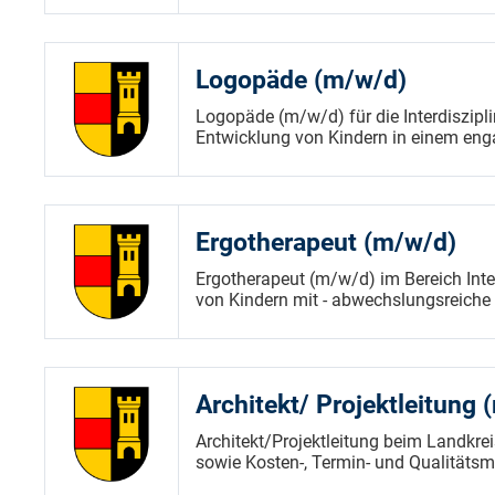
Logopäde (m/w/d)
Logopäde (m/w/d) für die Interdiszipl
Entwicklung von Kindern in einem enga
Ergotherapeut (m/w/d)
Ergotherapeut (m/w/d) im Bereich Inte
von Kindern mit - abwechslungsreiche 
Architekt/ Projektleitung
Architekt/Projektleitung beim Landkre
sowie Kosten-, Termin- und Qualität