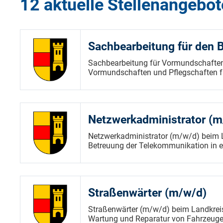
12 aktuelle Stellenangebot
Sachbearbeitung für den 
Sachbearbeitung für Vormundschaften
Vormundschaften und Pflegschaften fü
Netzwerkadministrator (m
Netzwerkadministrator (m/w/d) beim L
Betreuung der Telekommunikation in e
Straßenwärter (m/w/d)
Straßenwärter (m/w/d) beim Landkreis
Wartung und Reparatur von Fahrzeuge