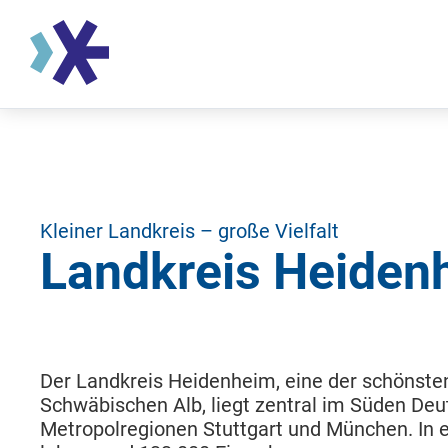
Kleiner Landkreis – große Vielfalt
Landkreis Heiden
Der Landkreis Heidenheim, eine der schönste
Schwäbischen Alb, liegt zentral im Süden De
Metropolregionen Stuttgart und München. In 