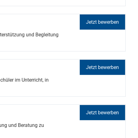
Jetzt bewerben
terstützung und Begleitung
Jetzt bewerben
hüler im Unterricht, in
Jetzt bewerben
ung und Beratung zu