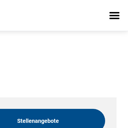
Stellenangebote