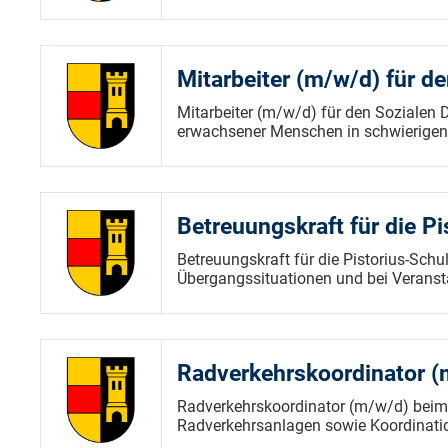
Mitarbeiter (m/w/d) für d
Mitarbeiter (m/w/d) für den Sozialen
erwachsener Menschen in schwierigen 
Betreuungskraft für die P
Betreuungskraft für die Pistorius-Schu
Übergangssituationen und bei Veranst
Radverkehrskoordinator (
Radverkehrskoordinator (m/w/d) beim
Radverkehrsanlagen sowie Koordinati