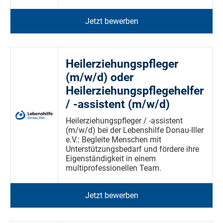
Jetzt bewerben
Heilerziehungspfleger
(m/w/d) oder
Heilerziehungspflegehelfer
/ -assistent (m/w/d)
Heilerziehungspfleger / -assistent
(m/w/d) bei der Lebenshilfe Donau-Iller
e.V.: Begleite Menschen mit
Unterstützungsbedarf und fördere ihre
Eigenständigkeit in einem
multiprofessionellen Team.
Jetzt bewerben