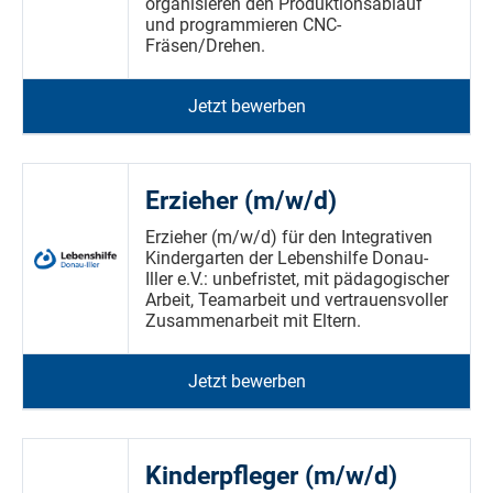
organisieren den Produktionsablauf
und programmieren CNC-
Fräsen/Drehen.
Jetzt bewerben
Erzieher (m/w/d)
Erzieher (m/w/d) für den Integrativen
Kindergarten der Lebenshilfe Donau-
Iller e.V.: unbefristet, mit pädagogischer
Arbeit, Teamarbeit und vertrauensvoller
Zusammenarbeit mit Eltern.
Jetzt bewerben
Kinderpfleger (m/w/d)