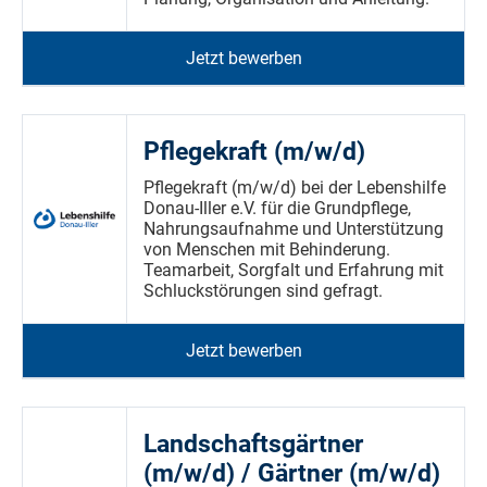
Jetzt bewerben
Pflegekraft (m/w/d)
Pflegekraft (m/w/d) bei der Lebenshilfe
Donau-Iller e.V. für die Grundpflege,
Nahrungsaufnahme und Unterstützung
von Menschen mit Behinderung.
Teamarbeit, Sorgfalt und Erfahrung mit
Schluckstörungen sind gefragt.
Jetzt bewerben
Landschaftsgärtner
(m/w/d) / Gärtner (m/w/d)