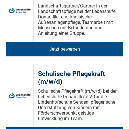
Landschaftsgärtner/Gärtner in der
Landschaftspflege bei der Lebenshilfe
Donau-Iller e.V.: klassische
Außenanlagenpflege, Teamarbeit mit
Menschen mit Behinderung und
Anleitung einer Gruppe.
Jetzt bewerben
Schulische Pflegekraft
(m/w/d)
Schulische Pflegekraft (m/w/d) bei der
Lebenshilfe Donau-Iller e.V. für die
Lindenhofschule Senden: pflegerische
Unterstützung von Kindern mit
Förderschwerpunkt geistige
Entwicklung im Team.