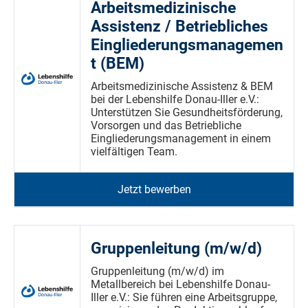
Arbeitsmedizinische
Assistenz / Betriebliches
Eingliederungsmanagemen
t (BEM)
Arbeitsmedizinische Assistenz & BEM
bei der Lebenshilfe Donau-Iller e.V.:
Unterstützen Sie Gesundheitsförderung,
Vorsorgen und das Betriebliche
Eingliederungsmanagement in einem
vielfältigen Team.
Jetzt bewerben
Gruppenleitung (m/w/d)
Gruppenleitung (m/w/d) im
Metallbereich bei Lebenshilfe Donau-
Iller e.V.: Sie führen eine Arbeitsgruppe,