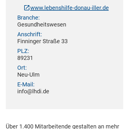
www.lebenshilfe-donau-iller.de
Branche:
Gesundheitswesen
Anschrift:
Finninger Straße 33
PLZ:
89231
Ort:
Neu-Ulm
E-Mail:
info@lhdi.de
Über 1.400 Mitarbeitende gestalten an mehr