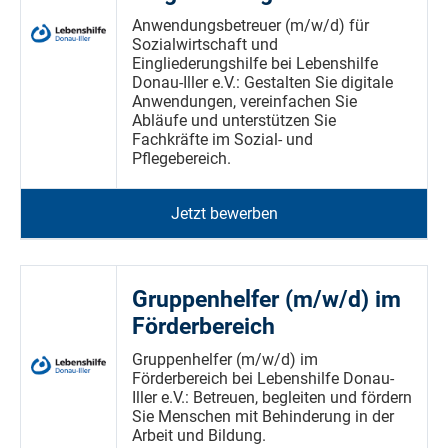
Anwendungsbetreuer (m/w/d) für
Sozialwirtschaft und
Eingliederungshilfe bei Lebenshilfe
Donau-Iller e.V.: Gestalten Sie digitale
Anwendungen, vereinfachen Sie
Abläufe und unterstützen Sie
Fachkräfte im Sozial- und
Pflegebereich.
Jetzt bewerben
Gruppenhelfer (m/w/d) im
Förderbereich
Gruppenhelfer (m/w/d) im
Förderbereich bei Lebenshilfe Donau-
Iller e.V.: Betreuen, begleiten und fördern
Sie Menschen mit Behinderung in der
Arbeit und Bildung.