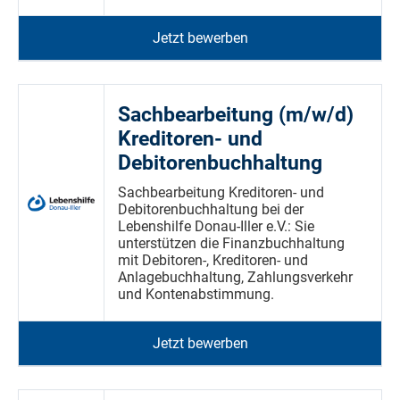
Jetzt bewerben
Sachbearbeitung (m/w/d)
Kreditoren- und
Debitorenbuchhaltung
Sachbearbeitung Kreditoren- und
Debitorenbuchhaltung bei der
Lebenshilfe Donau-Iller e.V.: Sie
unterstützen die Finanzbuchhaltung
mit Debitoren-, Kreditoren- und
Anlagebuchhaltung, Zahlungsverkehr
und Kontenabstimmung.
Jetzt bewerben