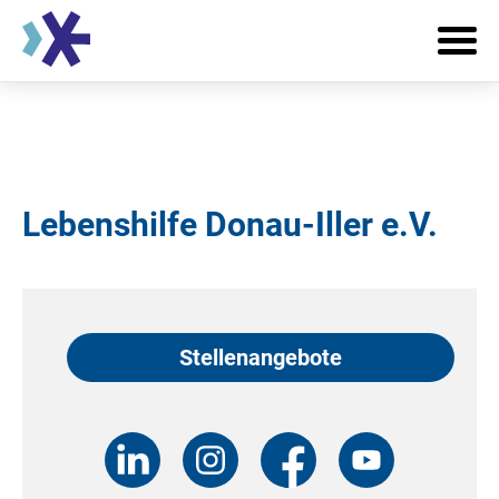
Lebenshilfe Donau-Iller e.V.
Stellenangebote