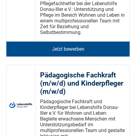
Pflegefachhelfer bei der Lebenshilfe
Donau-Iller e.V.: Unterstützung und
Pflege im Bereich Wohnen und Leben in
einem multiprofessionellen Team mit
Zeit für Beziehung und
Selbstbestimmung.
Jetzt bewerben
Pädagogische Fachkraft
(m/w/d) und Kinderpfleger
(m/w/d)
Pädagogische Fachkraft und
Kinderpfleger bei Lebenshilfe Donau-
Iller e.V. für Wohnen und Leben:
Begleite erwachsene Menschen mit
Unterstützungsbedarf im
multiprofessionellen Team und gestalte