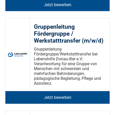
Jetzt bewerben
Gruppenleitung
Fördergruppe /
Werkstatttransfer (m/w/d)
Gruppenleitung
Fördergruppe/Werkstatttransfer bei
Lebenshilfe Donau-Iller e.V.:
Verantwortung für eine Gruppe von
Menschen mit schwersten und
mehrfachen Behinderungen,
pädagogische Begleitung, Pflege und
Assistenz.
Jetzt bewerben