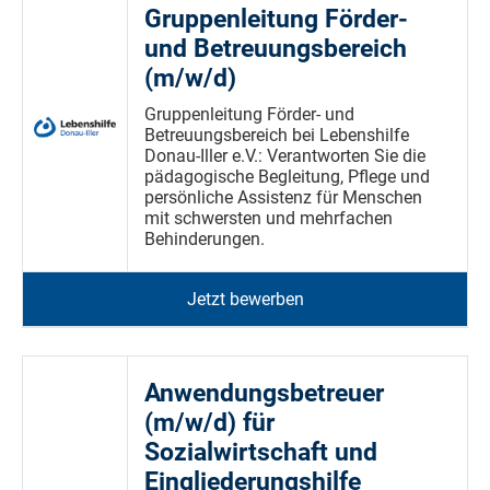
Gruppenleitung Förder-
und Betreuungsbereich
(m/w/d)
Gruppenleitung Förder- und
Betreuungsbereich bei Lebenshilfe
Donau-Iller e.V.: Verantworten Sie die
pädagogische Begleitung, Pflege und
persönliche Assistenz für Menschen
mit schwersten und mehrfachen
Behinderungen.
Jetzt bewerben
Anwendungsbetreuer
(m/w/d) für
Sozialwirtschaft und
Eingliederungshilfe