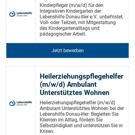
Kinderpfleger (m/w/d) für den
Integrativen Kindergarten der
Lebenshilfe Donau-Iller e.V.: unbefristet,
Voll- oder Teilzeit, mit Mitgestaltung
des Kindergartenalltags und
pädagogischer Arbeit.
Jetzt bewerben
Heilerziehungspflegehelfer
(m/w/d) Ambulant
Unterstütztes Wohnen
Heilerziehungspflegehelfer (m/w/d)
Ambulant Unterstütztes Wohnen bei der
Lebenshilfe Donau-Iller: Begleiten Sie
Klienten im Alltag, fördern Sie
Selbständigkeit und unterstützen Sie in
Krisen.