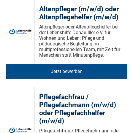
Altenpfleger (m/w/d) oder
Altenpflegehelfer (m/w/d)
Altenpfleger oder Altenpflegehelfer bei
der Lebenshilfe Donau-Iller e.V. für
Wohnen und Leben: Pflege und
pädagogische Begleitung im
multiprofessionellen Team, mit Zeit für
Menschen statt Minutenpflege.
Jetzt bewerben
Pflegefachfrau /
Pflegefachmann (m/w/d)
oder Pflegefachhelfer
(m/w/d)
Pflegefachfrau / Pflegefachmann oder