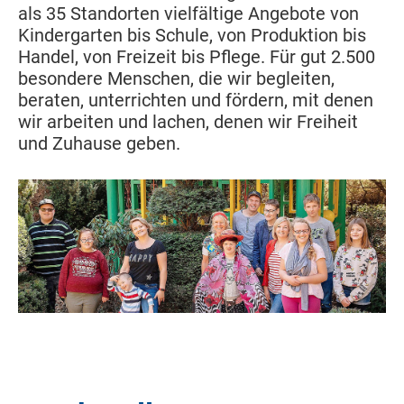
als 35 Standorten vielfältige Angebote von
Kindergarten bis Schule, von Produktion bis
Handel, von Freizeit bis Pflege. Für gut 2.500
besondere Menschen, die wir begleiten,
beraten, unterrichten und fördern, mit denen
wir arbeiten und lachen, denen wir Freiheit
und Zuhause geben.