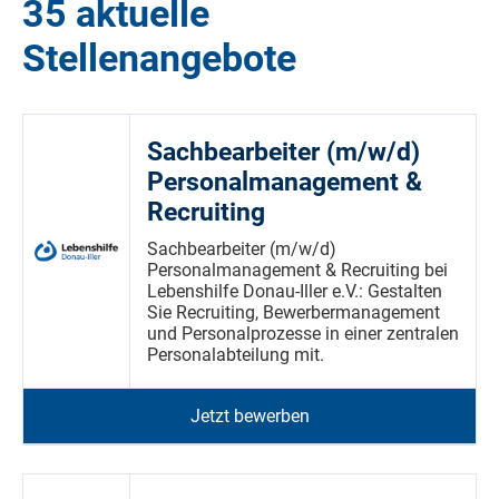
35 aktuelle
Stellenangebote
Sachbearbeiter (m/w/d)
Personalmanagement &
Recruiting
Sachbearbeiter (m/w/d)
Personalmanagement & Recruiting bei
Lebenshilfe Donau-Iller e.V.: Gestalten
Sie Recruiting, Bewerbermanagement
und Personalprozesse in einer zentralen
Personalabteilung mit.
Jetzt bewerben