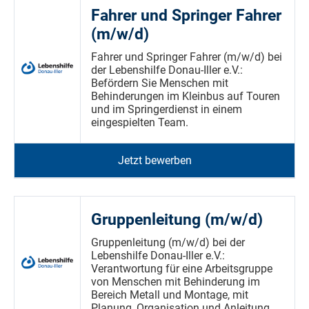
Fahrer und Springer Fahrer
(m/w/d)
Fahrer und Springer Fahrer (m/w/d) bei
der Lebenshilfe Donau-Iller e.V.:
Befördern Sie Menschen mit
Behinderungen im Kleinbus auf Touren
und im Springerdienst in einem
eingespielten Team.
Jetzt bewerben
Gruppenleitung (m/w/d)
Gruppenleitung (m/w/d) bei der
Lebenshilfe Donau-Iller e.V.:
Verantwortung für eine Arbeitsgruppe
von Menschen mit Behinderung im
Bereich Metall und Montage, mit
Planung, Organisation und Anleitung.