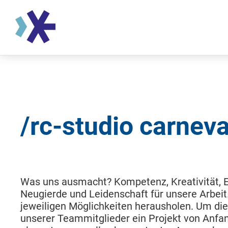
/rc-studio carneva
Was uns ausmacht? Kompetenz, Kreativität, Erf
Neugierde und Leidenschaft für unsere Arbeit
jeweiligen Möglichkeiten herausholen. Um dies
unserer Teammitglieder ein Projekt von Anfa