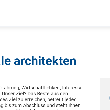
le architekten
ahrung, Wirtschaftlichkeit, Interesse,
. Unser Ziel? Das Beste aus den
es Ziel zu erreichen, betreut jedes
ng bis zum Abschluss und steht Ihnen