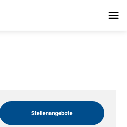
Stellenangebote