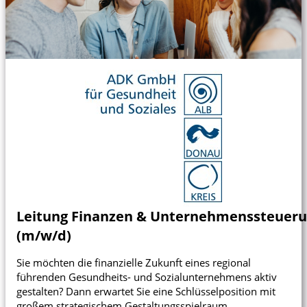
Karte anzeigen