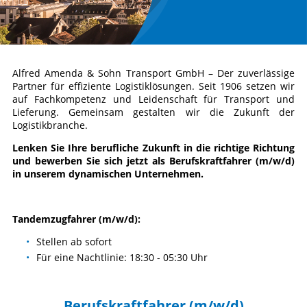
Karte anzeigen