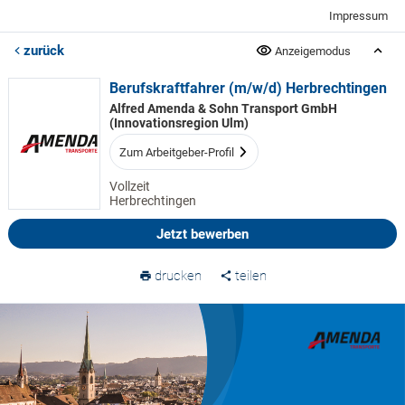
Impressum
zurück
Anzeigemodus
Berufskraftfahrer (m/w/d) Herbrechtingen
Alfred Amenda & Sohn Transport GmbH
(Innovationsregion Ulm)
Zum Arbeitgeber-Profil
Vollzeit
Herbrechtingen
Jetzt bewerben
drucken
teilen