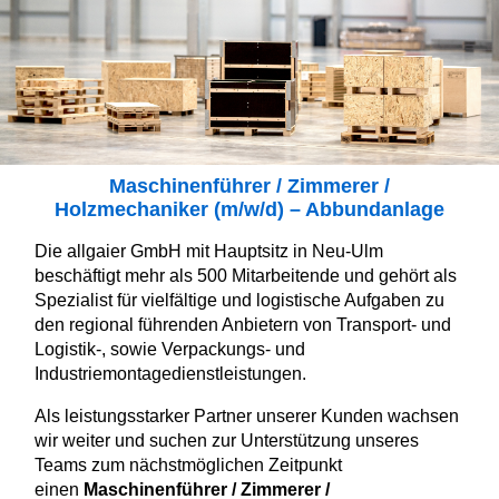
Karte anzeigen