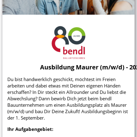
Karte anzeigen