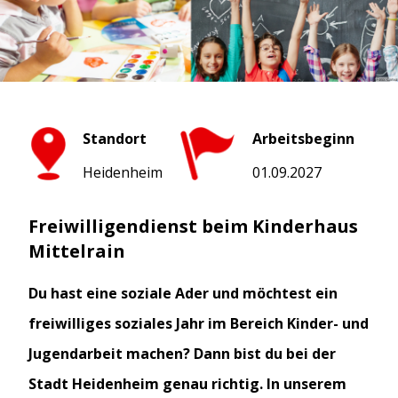
Karte anzeigen