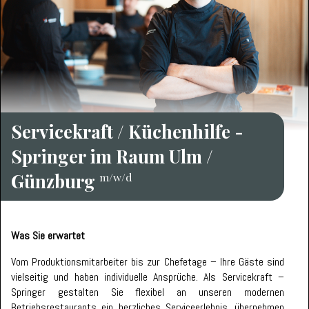
Karte anzeigen