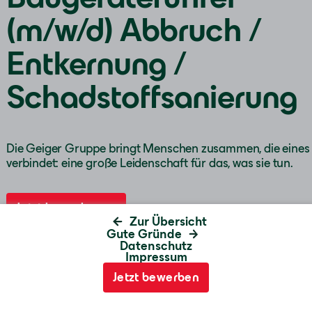
Karte anzeigen