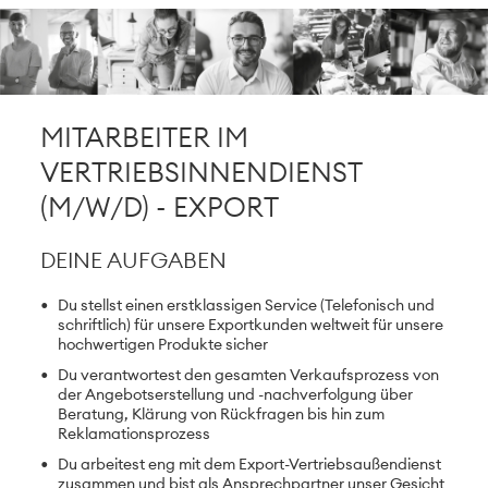
Karte anzeigen