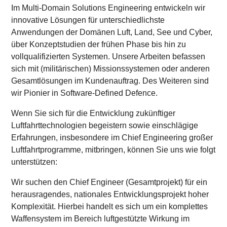
Karte anzeigen