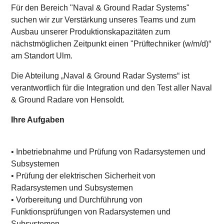
Karte anzeigen