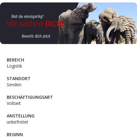
Karte anzeigen