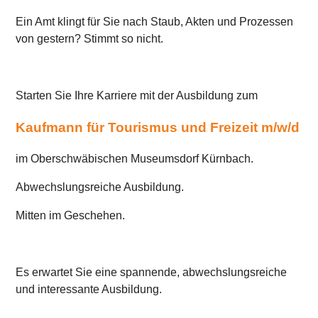
Karte anzeigen