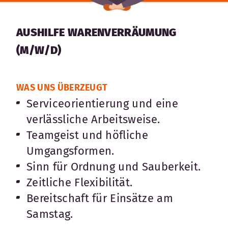
Karte anzeigen