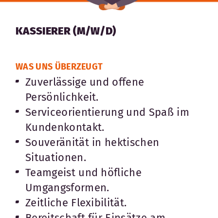
Karte anzeigen