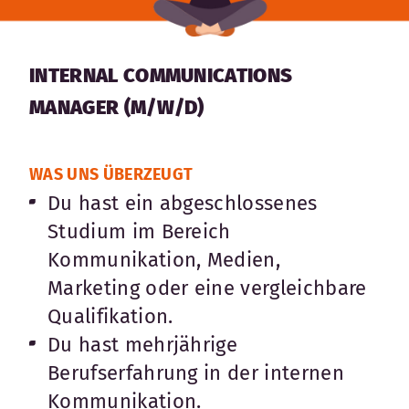
Karte anzeigen