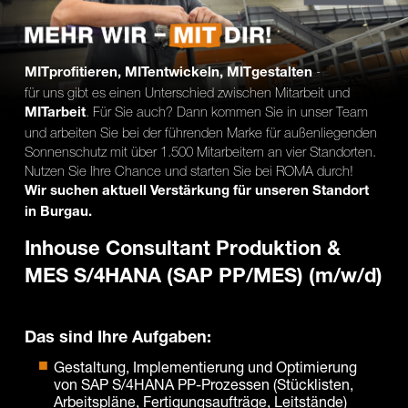
Karte anzeigen