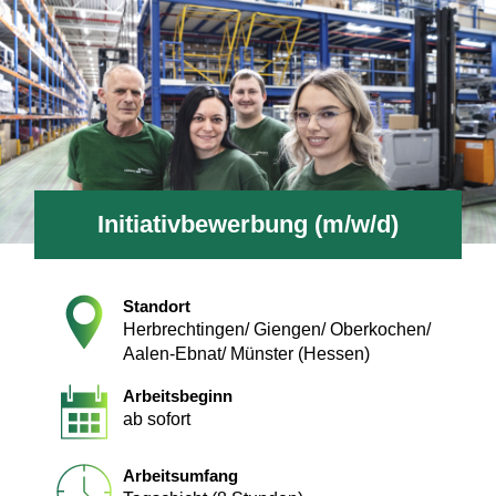
Karte anzeigen