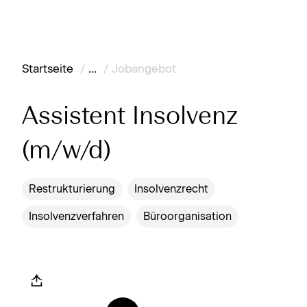
Karte anzeigen