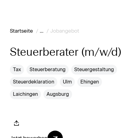
Karte anzeigen