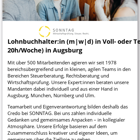
Karte anzeigen