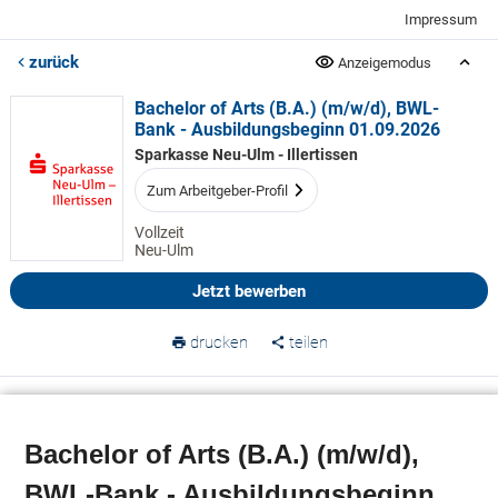
Impressum
zurück
Anzeigemodus
Bachelor of Arts (B.A.) (m/w/d), BWL-
Bank - Ausbildungsbeginn 01.09.2026
Sparkasse Neu-Ulm - Illertissen
Zum Arbeitgeber-Profil
Vollzeit
Neu-Ulm
Jetzt bewerben
drucken
teilen