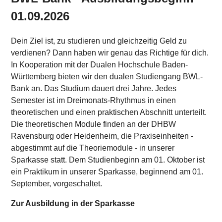
Karte anzeigen