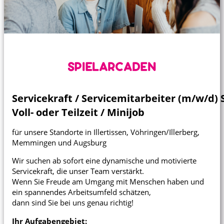
Karte anzeigen