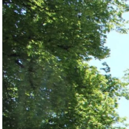
Karte anzeigen