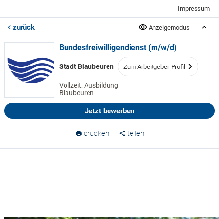
Impressum
zurück
Anzeigemodus
Bundesfreiwilligendienst (m/w/d)
Stadt Blaubeuren
Zum Arbeitgeber-Profil
Vollzeit, Ausbildung
Blaubeuren
Jetzt bewerben
drucken
teilen